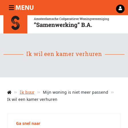
Ik wil een kamer verhuren
Ik huur
Mijn woning is niet meer passend
Ik wil een kamer verhuren
Ga snel naar