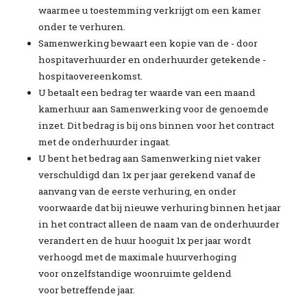
waarmee u toestemming verkrijgt om een kamer
onder te verhuren.
Samenwerking bewaart een kopie van de - door
hospitaverhuurder en onderhuurder getekende -
hospitaovereenkomst.
U betaalt een bedrag ter waarde van een maand
kamerhuur aan Samenwerking voor de genoemde
inzet. Dit bedrag is bij ons binnen voor het contract
met de onderhuurder ingaat.
U bent het bedrag aan Samenwerking niet vaker
verschuldigd dan 1x per jaar gerekend vanaf de
aanvang van de eerste verhuring, en onder
voorwaarde dat bij nieuwe verhuring binnen het jaar
in het contract alleen de naam van de onderhuurder
verandert en de huur hooguit 1x per jaar wordt
verhoogd met de maximale huurverhoging
voor onzelfstandige woonruimte geldend
voor betreffende jaar.