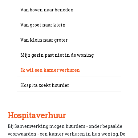
Van boven naar beneden
Van groot naar klein
Van klein naar groter
Mijn gezin past niet in de woning
Ik wil een kamer verhuren
Hospita zoekt huurder
Hospitaverhuur
Bij Samenwerking mogen huurders - onder bepaalde
voorwaarden - een kamer verhuren in hun woning. De