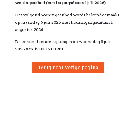
woningaanbod (met ingangsdatum 1 juli 2026).
Het volgend woningaanbod wordt bekendgemaakt
op maandag 6 juli 2026 met huuringangsdatum 1
augustus 2026.
De eerstvolgende kijkdag is op woensdag 8 juli
2026 van 12.00-15.00 uur.
Terug naar vorige pagina