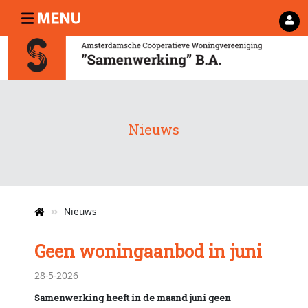
Nieuws
Nieuws
Geen woningaanbod in juni
28-5-2026
Samenwerking heeft in de maand juni geen