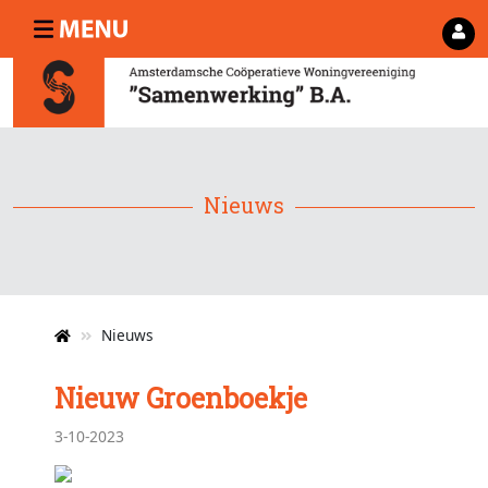
Nieuws
Nieuws
Nieuw Groenboekje
3-10-2023