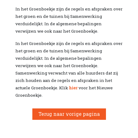
In het Groenboekje zijn de regels en afspraken over
het groen en de tuinen bij Samenwerking
verduidelijkt. In de algemene bepalingen
verwijzen we ook naar het Groenboekje.
In het Groenboekje zijn de regels en afspraken over
het groen en de tuinen bij Samenwerking
verduidelijkt. In de algemene bepalingen
verwijzen we ook naar het Groenboekje.
Samenwerking verwacht van alle huurders dat zij
zich houden aan de regels en afspraken in het
actuele Groenboekje. Klik
hier
voor het Nieuwe
Groenboekje.
Terug naar vorige pagina