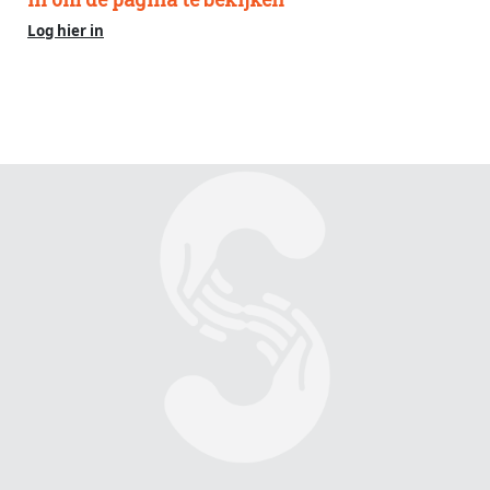
Log hier in