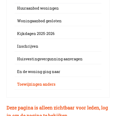
Huuraanbod woningen
Woningaanbod gesloten
Kijkdagen 2025-2026
Inschrijven
Huisvestingsvergunning aanvragen
En de woning ging naar
Toewijzingen anders
Deze pagina is alleen zichtbaar voor leden, log
in om de pagina te bekijken