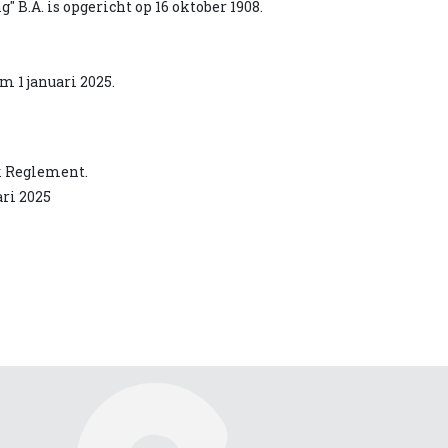
A. is opgericht op 16 oktober 1908.
m 1 januari 2025.
k Reglement.
ari 2025