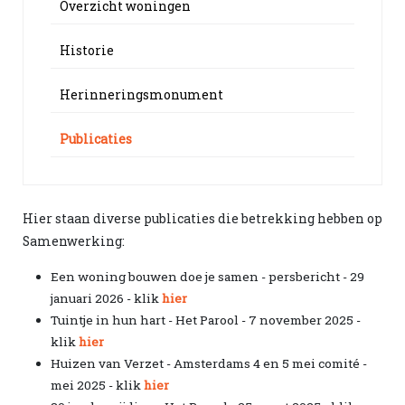
Overzicht woningen
Historie
Herinneringsmonument
Publicaties
Hier staan diverse publicaties die betrekking hebben op
Samenwerking:
Een woning bouwen doe je samen - persbericht - 29
januari 2026 - klik
hier
Tuintje in hun hart - Het Parool - 7 november 2025 -
klik
hier
Huizen van Verzet - Amsterdams 4 en 5 mei comité -
mei 2025 - klik
hier